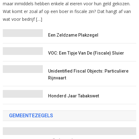
maar inmiddels hebben enkele al eieren voor hun geld gekozen.
Wat komt er zoal af op een boer in fiscale zin? Dat hangt af van
wat voor bedrijf […]
Een Zeldzame Plakzegel
VOC: Een Tipje Van De (fiscale) Sluier
Unidentified Fiscal Objects: Particuliere
Rijnvaart
Honderd Jaar Tabakswet
GEMEENTEZEGELS