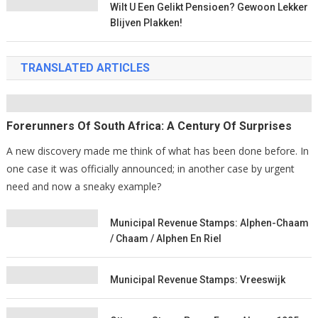
Wilt U Een Gelikt Pensioen? Gewoon Lekker
Blijven Plakken!
TRANSLATED ARTICLES
Forerunners Of South Africa: A Century Of Surprises
A new discovery made me think of what has been done before. In
one case it was officially announced; in another case by urgent
need and now a sneaky example?
Municipal Revenue Stamps: Alphen-Chaam
/ Chaam / Alphen En Riel
Municipal Revenue Stamps: Vreeswijk