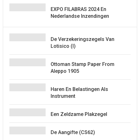
EXPO FILABRAS 2024 En
Nederlandse Inzendingen
De Verzekeringszegels Van
Lotisico (I)
Ottoman Stamp Paper From
Aleppo 1905
Haren En Belastingen Als
Instrument
Een Zeldzame Plakzegel
De Aangifte (CS62)