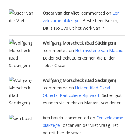
Oscar van der Vliet
commented on
Een
zeldzame plakzegel
: Beste heer Bosch,
Dit is No 370 uit het werk van P
Wolfgang Morscheck (Bad Säckingen)
commented on
Het mysterie van Macau
:
Leider schecht zu erkennen die Bilder
lieber Oscar
Wolfgang Morscheck (Bad Säckingen)
commented on
Unidentified Fiscal
Objects: Particuliere Rijnvaart
: Sicher gibt
es noch viel mehr an Marken, von denen
ben bosch
commented on
Een zeldzame
plakzegel
: oscar van der vliet vraag Het
betreft hier de waar