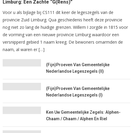
Limburg: Een Zachte “G(rens)”
Voor u als bijlage bij CS111 dit keer de legeszegels van de
provincie Zuid Limburg. Qua geschiedenis heeft deze provincie
nog niet zo lang de huidige grenzen. Willem I zorgde in 1815 voor
de vorming van een nieuwe provincie Limburg waardoor een
versnipperd gebied 1 naam kreeg. De bewoners omarmden de
naam, al waren er […]
(Fijn)proeven Van Gemeentelijke
Nederlandse Legeszegels (II)
(Fijn)proeven Van Gemeentelijke
Nederlandse Legeszegels (I)
Ken Uw Gemeentelijke Zegels: Alphen-
Chaam / Chaam / Alphen En Riel