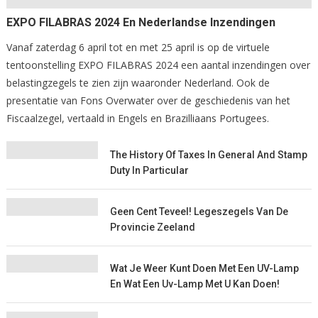
EXPO FILABRAS 2024 En Nederlandse Inzendingen
Vanaf zaterdag 6 april tot en met 25 april is op de virtuele
tentoonstelling EXPO FILABRAS 2024 een aantal inzendingen over
belastingzegels te zien zijn waaronder Nederland. Ook de
presentatie van Fons Overwater over de geschiedenis van het
Fiscaalzegel, vertaald in Engels en Brazilliaans Portugees.
The History Of Taxes In General And Stamp
Duty In Particular
Geen Cent Teveel! Legeszegels Van De
Provincie Zeeland
Wat Je Weer Kunt Doen Met Een UV-Lamp
En Wat Een Uv-Lamp Met U Kan Doen!