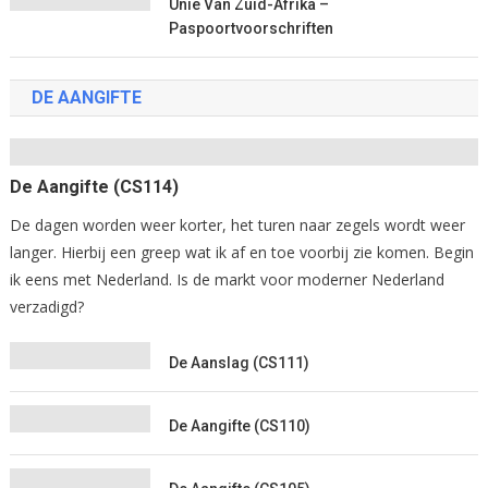
Unie Van Zuid-Afrika –
Paspoortvoorschriften
DE AANGIFTE
De Aangifte (CS114)
De dagen worden weer korter, het turen naar zegels wordt weer
langer. Hierbij een greep wat ik af en toe voorbij zie komen. Begin
ik eens met Nederland. Is de markt voor moderner Nederland
verzadigd?
De Aanslag (CS111)
De Aangifte (CS110)