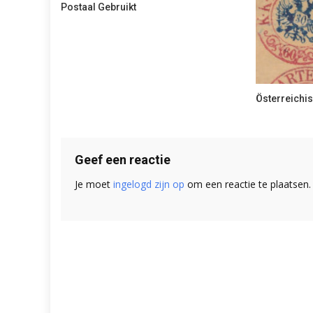
Postaal Gebruikt
Österreichis
Geef een reactie
Je moet
ingelogd zijn op
om een reactie te plaatsen.