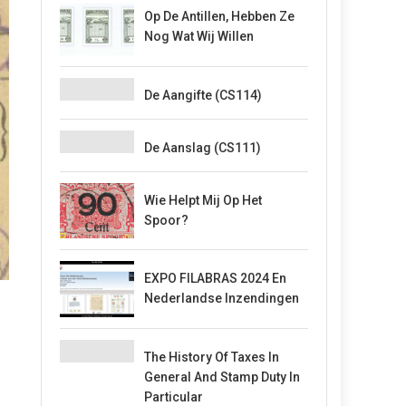
Op De Antillen, Hebben Ze
Nog Wat Wij Willen
De Aangifte (CS114)
De Aanslag (CS111)
Wie Helpt Mij Op Het
Spoor?
EXPO FILABRAS 2024 En
Nederlandse Inzendingen
The History Of Taxes In
General And Stamp Duty In
Particular