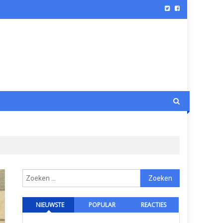
Zoeken
naar:
NIEUWSTE
POPULAR
REACTIES