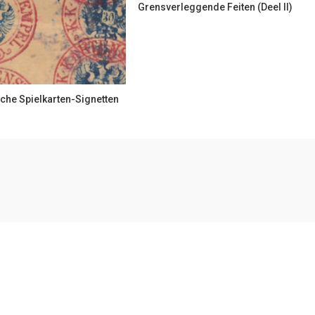
Grensverleggende Feiten (deel II)
che Spielkarten-Signetten