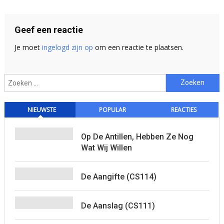
Geef een reactie
Je moet
ingelogd zijn op
om een reactie te plaatsen.
Zoeken
naar:
NIEUWSTE
POPULAR
REACTIES
Op De Antillen, Hebben Ze Nog
Wat Wij Willen
De Aangifte (CS114)
De Aanslag (CS111)