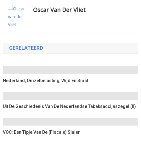
Oscar Van Der Vliet
GERELATEERD
Nederland, Omzetbelasting, Wijd En Smal
Uit De Geschiedenis Van De Nederlandse Tabaksaccijnszegel (II)
VOC: Een Tipje Van De (fiscale) Sluier