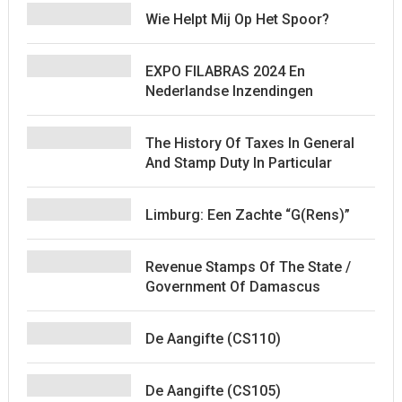
Wie Helpt Mij Op Het Spoor?
EXPO FILABRAS 2024 En
Nederlandse Inzendingen
The History Of Taxes In General
And Stamp Duty In Particular
Limburg: Een Zachte “G(rens)”
Revenue Stamps Of The State /
Government Of Damascus
De Aangifte (CS110)
De Aangifte (CS105)