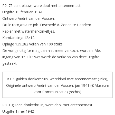
R2. 75 cent blauw, wereldbol met antennemast
Uitgifte 18 februari 1941
Ontwerp André van der Vossen.
Druk: rotogravure Joh. Enschedé & Zonen te Haarlem.
Papier met watermerkcirkeltjes.
Kamtanding: 12×12.
Oplage 139.282 vellen van 100 stuks.
De vorige uitgifte mag dan niet meer verkocht worden. Met
ingang van 15 juli 1945 wordt de verkoop van deze uitgifte
gestaakt.
R3. 1 gulden donkerbruin, wereldbol met antennemast (links),
Originele ontwerp André van der Vossen, jan 1941 (©Museum
voor Communicatie) (rechts)
R3. 1 gulden donkerbruin, wereldbol met antennemast
Uitgifte 1 mei 1942