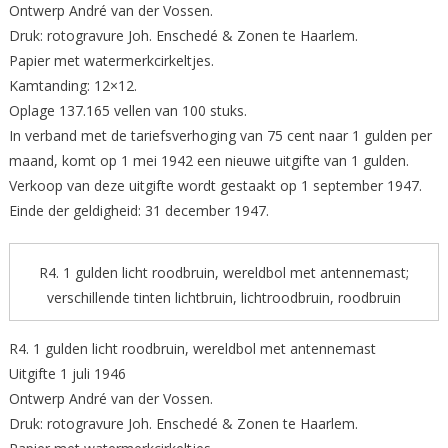
Ontwerp André van der Vossen.
Druk: rotogravure Joh. Enschedé & Zonen te Haarlem.
Papier met watermerkcirkeltjes.
Kamtanding: 12×12.
Oplage 137.165 vellen van 100 stuks.
In verband met de tariefsverhoging van 75 cent naar 1 gulden per
maand, komt op 1 mei 1942 een nieuwe uitgifte van 1 gulden.
Verkoop van deze uitgifte wordt gestaakt op 1 september 1947.
Einde der geldigheid: 31 december 1947.
R4. 1 gulden licht roodbruin, wereldbol met antennemast;
verschillende tinten lichtbruin, lichtroodbruin, roodbruin
R4. 1 gulden licht roodbruin, wereldbol met antennemast
Uitgifte 1 juli 1946
Ontwerp André van der Vossen.
Druk: rotogravure Joh. Enschedé & Zonen te Haarlem.