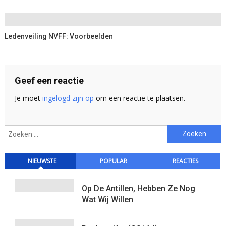
Ledenveiling NVFF: Voorbeelden
Geef een reactie
Je moet
ingelogd zijn op
om een reactie te plaatsen.
Zoeken
naar:
NIEUWSTE
POPULAR
REACTIES
Op De Antillen, Hebben Ze Nog
Wat Wij Willen