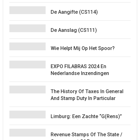
De Aangifte (CS114)
De Aanslag (CS111)
Wie Helpt Mij Op Het Spoor?
EXPO FILABRAS 2024 En
Nederlandse Inzendingen
The History Of Taxes In General
And Stamp Duty In Particular
Limburg: Een Zachte “G(rens)”
Revenue Stamps Of The State /