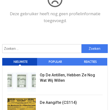
Deze gebruiker heeft nog geen profielinformatie
toegevoegd.
Zoeken
naar:
NIEUWSTE
POPULAR
REACTIES
Op De Antillen, Hebben Ze Nog
Wat Wij Willen
De Aangifte (CS114)