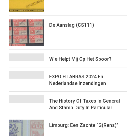
De Aanslag (CS111)
Wie Helpt Mij Op Het Spoor?
EXPO FILABRAS 2024 En
Nederlandse Inzendingen
The History Of Taxes In General
And Stamp Duty In Particular
Limburg: Een Zachte “G(rens)”