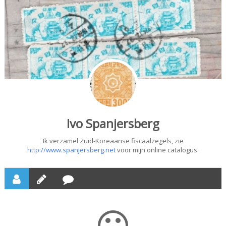
Ivo Spanjersberg
Ik verzamel Zuid-Koreaanse fiscaalzegels, zie
http://www.spanjersberg.net
voor mijn online catalogus.