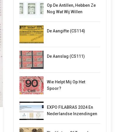
Op De Antillen, Hebben Ze
Nog Wat Wij Willen
De Aangifte (CS114)
De Aanslag (CS111)
Wie Helpt Mij Op Het
Spoor?
EXPO FILABRAS 2024 En
Nederlandse Inzendingen