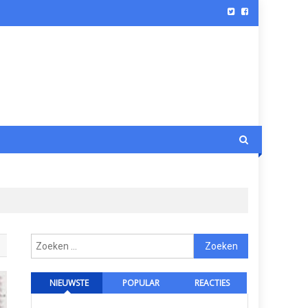
Zoeken
naar:
NIEUWSTE
POPULAR
REACTIES