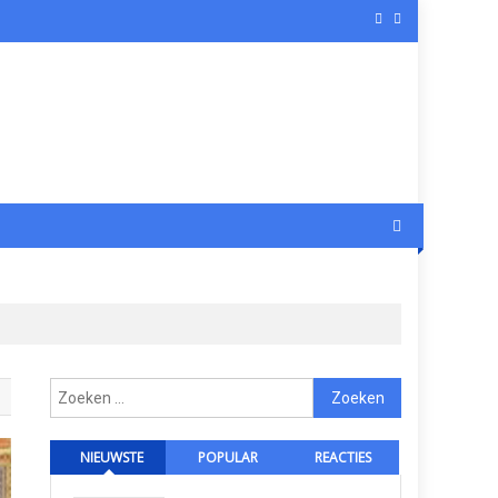
Zoeken
naar:
NIEUWSTE
POPULAR
REACTIES