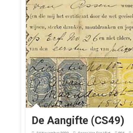
De Aangifte (CS49)