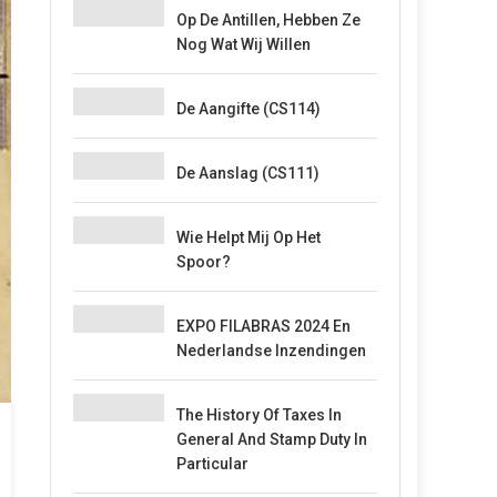
Op De Antillen, Hebben Ze
Nog Wat Wij Willen
De Aangifte (CS114)
De Aanslag (CS111)
Wie Helpt Mij Op Het
Spoor?
EXPO FILABRAS 2024 En
Nederlandse Inzendingen
The History Of Taxes In
General And Stamp Duty In
Particular