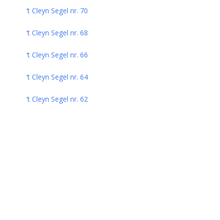
‘t Cleyn Segel nr. 70
‘t Cleyn Segel nr. 68
‘t Cleyn Segel nr. 66
‘t Cleyn Segel nr. 64
‘t Cleyn Segel nr. 62