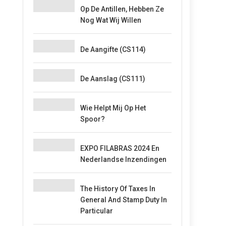
Op De Antillen, Hebben Ze
Nog Wat Wij Willen
De Aangifte (CS114)
De Aanslag (CS111)
Wie Helpt Mij Op Het
Spoor?
EXPO FILABRAS 2024 En
Nederlandse Inzendingen
The History Of Taxes In
General And Stamp Duty In
Particular