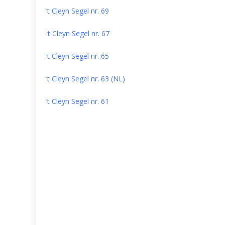
‘t Cleyn Segel nr. 69
't Cleyn Segel nr. 67
‘t Cleyn Segel nr. 65
‘t Cleyn Segel nr. 63 (NL)
‘t Cleyn Segel nr. 61