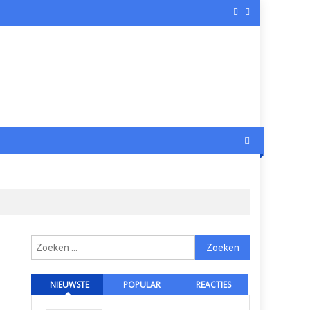
Zoeken
naar:
NIEUWSTE
POPULAR
REACTIES