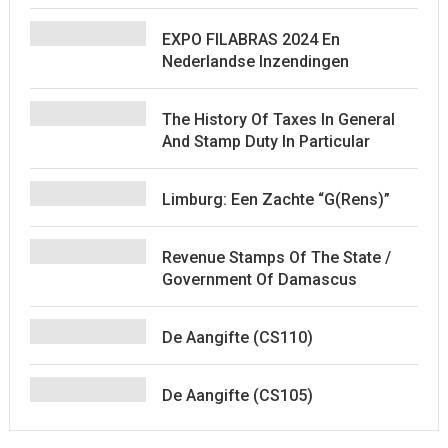
EXPO FILABRAS 2024 En
Nederlandse Inzendingen
The History Of Taxes In General
And Stamp Duty In Particular
Limburg: Een Zachte “G(rens)”
Revenue Stamps Of The State /
Government Of Damascus
De Aangifte (CS110)
De Aangifte (CS105)