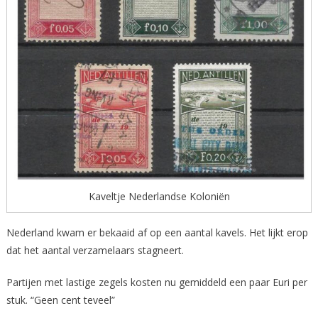
Kaveltje Nederlandse Koloniën
Nederland kwam er bekaaid af op een aantal kavels. Het lijkt erop
dat het aantal verzamelaars stagneert.
Partijen met lastige zegels kosten nu gemiddeld een paar Euri per
stuk. “Geen cent teveel”