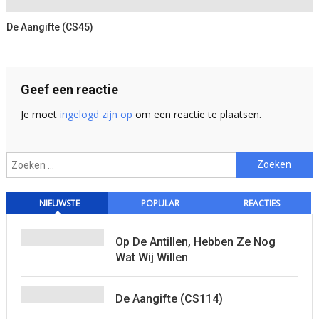
De Aangifte (CS45)
Geef een reactie
Je moet
ingelogd zijn op
om een reactie te plaatsen.
Zoeken
naar:
NIEUWSTE
POPULAR
REACTIES
Op De Antillen, Hebben Ze Nog
Wat Wij Willen
De Aangifte (CS114)