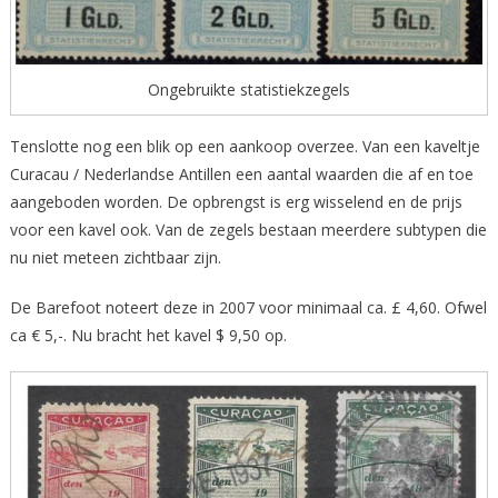
Ongebruikte statistiekzegels
Tenslotte nog een blik op een aankoop overzee. Van een kaveltje
Curacau / Nederlandse Antillen een aantal waarden die af en toe
aangeboden worden. De opbrengst is erg wisselend en de prijs
voor een kavel ook. Van de zegels bestaan meerdere subtypen die
nu niet meteen zichtbaar zijn.
De Barefoot noteert deze in 2007 voor minimaal ca. £ 4,60. Ofwel
ca € 5,-. Nu bracht het kavel $ 9,50 op.