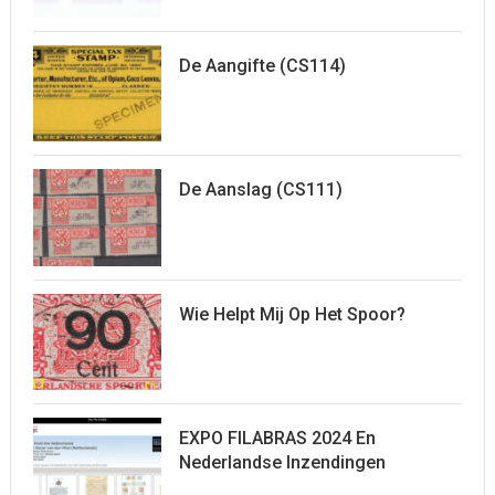
De Aangifte (CS114)
De Aanslag (CS111)
Wie Helpt Mij Op Het Spoor?
EXPO FILABRAS 2024 En
Nederlandse Inzendingen