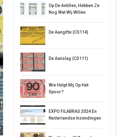
Op De Antillen, Hebben Ze
Nog Wat Wij Willen
De Aangifte (CS114)
De Aanslag (CS111)
Wie Helpt Mij Op Het
Spoor?
EXPO FILABRAS 2024 En
Nederlandse Inzendingen