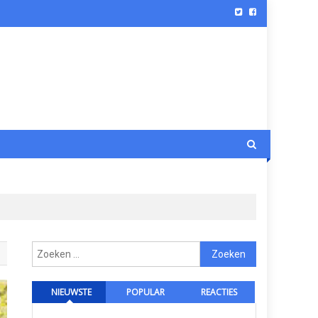
Zoeken
naar:
NIEUWSTE
POPULAR
REACTIES