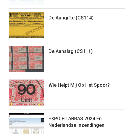
De Aangifte (CS114)
De Aanslag (CS111)
Wie Helpt Mij Op Het Spoor?
EXPO FILABRAS 2024 En
Nederlandse Inzendingen