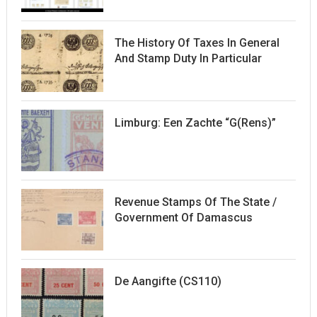
The History Of Taxes In General
And Stamp Duty In Particular
Limburg: Een Zachte “G(rens)”
Revenue Stamps Of The State /
Government Of Damascus
De Aangifte (CS110)