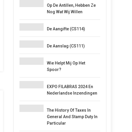
Op De Antillen, Hebben Ze
Nog Wat Wij Willen
De Aangifte (CS114)
De Aanslag (CS111)
Wie Helpt Mij Op Het
Spoor?
EXPO FILABRAS 2024 En
Nederlandse Inzendingen
The History Of Taxes In
General And Stamp Duty In
Particular