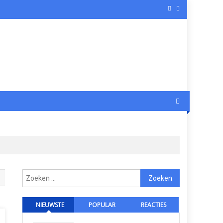
Zoeken
naar:
NIEUWSTE
POPULAR
REACTIES