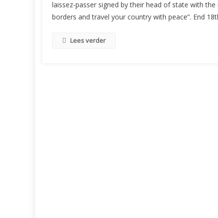
laissez-passer signed by their head of state with the 
borders and travel your country with peace”. End 18th
Lees verder