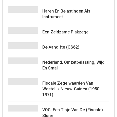
Haren En Belastingen Als
Instrument
Een Zeldzame Plakzegel
De Aangifte (CS62)
Nederland, Omzetbelasting, Wijd
En Smal
Fiscale Zegelwaarden Van
Westelijk Nieuw-Guinea (1950-
1971)
VOC: Een Tipje Van De (fiscale)
Sluier