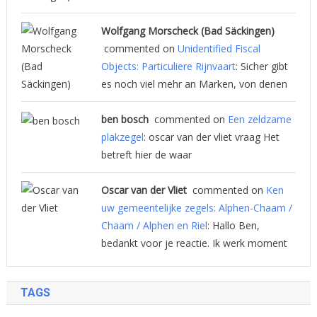
Wolfgang Morscheck (Bad Säckingen)
commented on
Unidentified Fiscal
Objects: Particuliere Rijnvaart
: Sicher gibt
es noch viel mehr an Marken, von denen
ben bosch
commented on
Een zeldzame
plakzegel
: oscar van der vliet vraag Het
betreft hier de waar
Oscar van der Vliet
commented on
Ken
uw gemeentelijke zegels: Alphen-Chaam /
Chaam / Alphen en Riel
: Hallo Ben,
bedankt voor je reactie. Ik werk moment
TAGS