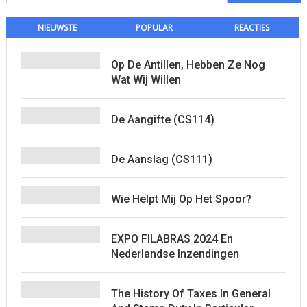
naar:
NIEUWSTE
POPULAR
REACTIES
Op De Antillen, Hebben Ze Nog
Wat Wij Willen
De Aangifte (CS114)
De Aanslag (CS111)
Wie Helpt Mij Op Het Spoor?
EXPO FILABRAS 2024 En
Nederlandse Inzendingen
The History Of Taxes In General