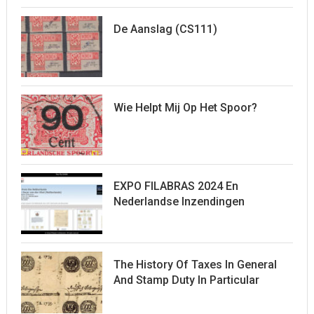
De Aanslag (CS111)
Wie Helpt Mij Op Het Spoor?
EXPO FILABRAS 2024 En
Nederlandse Inzendingen
The History Of Taxes In General
And Stamp Duty In Particular