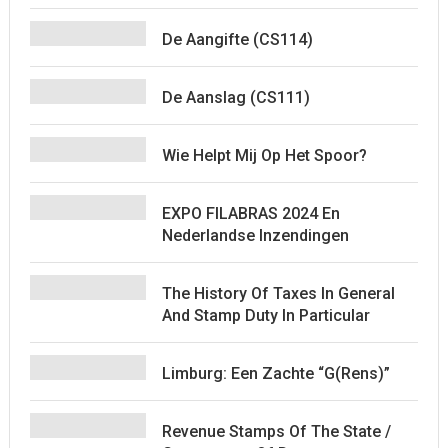
De Aangifte (CS114)
De Aanslag (CS111)
Wie Helpt Mij Op Het Spoor?
EXPO FILABRAS 2024 En
Nederlandse Inzendingen
The History Of Taxes In General
And Stamp Duty In Particular
Limburg: Een Zachte “G(rens)”
Revenue Stamps Of The State /