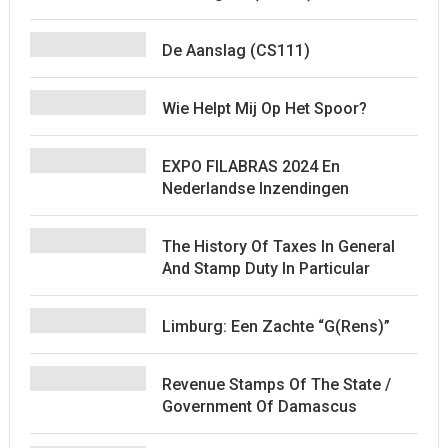
De Aanslag (CS111)
Wie Helpt Mij Op Het Spoor?
EXPO FILABRAS 2024 En
Nederlandse Inzendingen
The History Of Taxes In General
And Stamp Duty In Particular
Limburg: Een Zachte “G(rens)”
Revenue Stamps Of The State /
Government Of Damascus