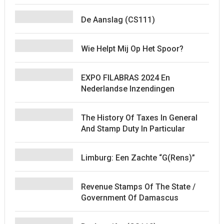
De Aanslag (CS111)
Wie Helpt Mij Op Het Spoor?
EXPO FILABRAS 2024 En
Nederlandse Inzendingen
The History Of Taxes In General
And Stamp Duty In Particular
Limburg: Een Zachte “G(rens)”
Revenue Stamps Of The State /
Government Of Damascus