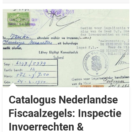
Catalogus Nederlandse
Fiscaalzegels: Inspectie
Invoerrechten &