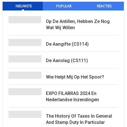
NIEUWSTE
POPULAR
REACTIES
Op De Antillen, Hebben Ze Nog
Wat Wij Willen
De Aangifte (CS114)
De Aanslag (CS111)
Wie Helpt Mij Op Het Spoor?
EXPO FILABRAS 2024 En
Nederlandse Inzendingen
The History Of Taxes In General
And Stamp Duty In Particular