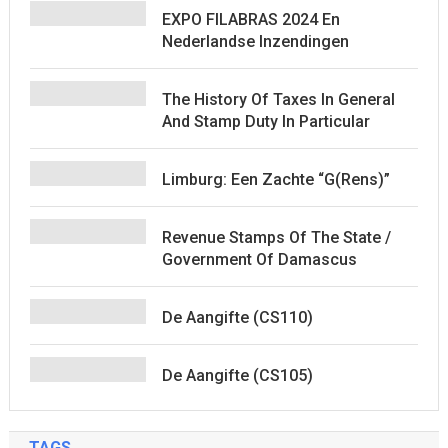
EXPO FILABRAS 2024 En
Nederlandse Inzendingen
The History Of Taxes In General
And Stamp Duty In Particular
Limburg: Een Zachte “G(rens)”
Revenue Stamps Of The State /
Government Of Damascus
De Aangifte (CS110)
De Aangifte (CS105)
TAGS