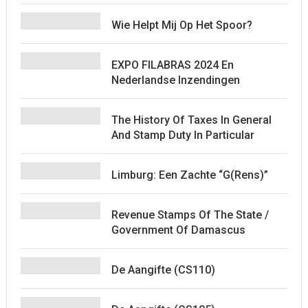
Wie Helpt Mij Op Het Spoor?
EXPO FILABRAS 2024 En
Nederlandse Inzendingen
The History Of Taxes In General
And Stamp Duty In Particular
Limburg: Een Zachte “G(rens)”
Revenue Stamps Of The State /
Government Of Damascus
De Aangifte (CS110)