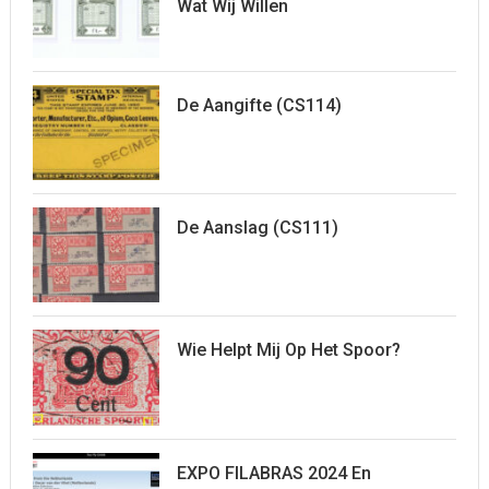
Wat Wij Willen
De Aangifte (CS114)
De Aanslag (CS111)
Wie Helpt Mij Op Het Spoor?
EXPO FILABRAS 2024 En