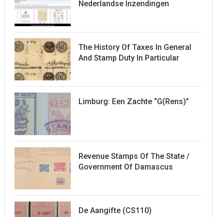
Nederlandse Inzendingen
The History Of Taxes In General
And Stamp Duty In Particular
Limburg: Een Zachte “G(rens)”
Revenue Stamps Of The State /
Government Of Damascus
De Aangifte (CS110)