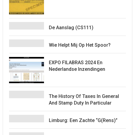
De Aanslag (CS111)
Wie Helpt Mij Op Het Spoor?
EXPO FILABRAS 2024 En
Nederlandse Inzendingen
The History Of Taxes In General
And Stamp Duty In Particular
Limburg: Een Zachte “G(rens)”