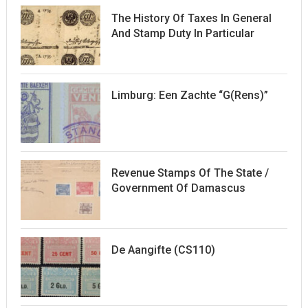
The History Of Taxes In General
And Stamp Duty In Particular
Limburg: Een Zachte “G(rens)”
Revenue Stamps Of The State /
Government Of Damascus
De Aangifte (CS110)