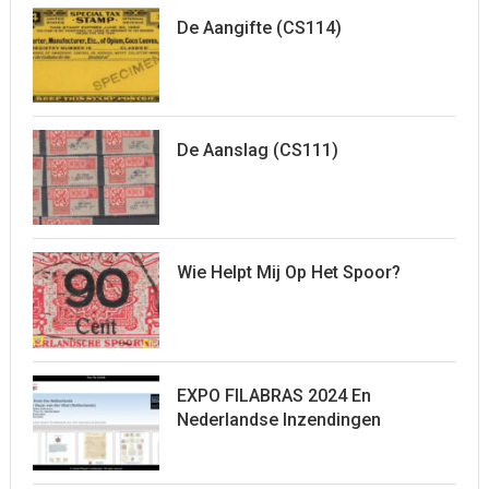
De Aangifte (CS114)
De Aanslag (CS111)
Wie Helpt Mij Op Het Spoor?
EXPO FILABRAS 2024 En
Nederlandse Inzendingen