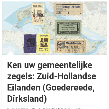
Ken uw gemeentelijke
zegels: Zuid-Hollandse
Eilanden (Goedereede,
Dirksland)