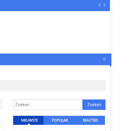
Zoeken
naar:
NIEUWSTE
POPULAR
REACTIES