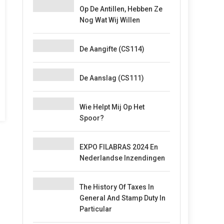
Op De Antillen, Hebben Ze
Nog Wat Wij Willen
De Aangifte (CS114)
De Aanslag (CS111)
Wie Helpt Mij Op Het
Spoor?
EXPO FILABRAS 2024 En
Nederlandse Inzendingen
The History Of Taxes In
General And Stamp Duty In
Particular