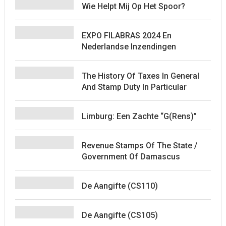
Wie Helpt Mij Op Het Spoor?
EXPO FILABRAS 2024 En
Nederlandse Inzendingen
The History Of Taxes In General
And Stamp Duty In Particular
Limburg: Een Zachte “G(rens)”
Revenue Stamps Of The State /
Government Of Damascus
De Aangifte (CS110)
De Aangifte (CS105)