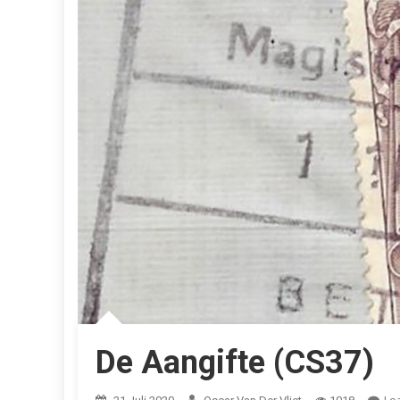
De Aangifte (CS37)