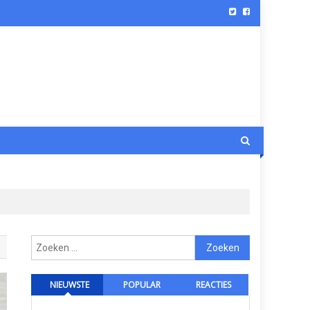
Zoeken
naar:
NIEUWSTE
POPULAR
REACTIES