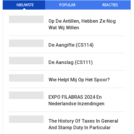
NIEUWSTE
POPULAR
REACTIES
Op De Antillen, Hebben Ze Nog
Wat Wij Willen
De Aangifte (CS114)
De Aanslag (CS111)
Wie Helpt Mij Op Het Spoor?
EXPO FILABRAS 2024 En
Nederlandse Inzendingen
The History Of Taxes In General
And Stamp Duty In Particular