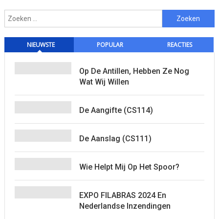
Zoeken
naar:
NIEUWSTE
POPULAR
REACTIES
Op De Antillen, Hebben Ze Nog
Wat Wij Willen
De Aangifte (CS114)
De Aanslag (CS111)
Wie Helpt Mij Op Het Spoor?
EXPO FILABRAS 2024 En
Nederlandse Inzendingen