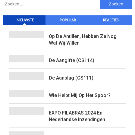
Zoeken
naar:
NIEUWSTE
POPULAR
REACTIES
Op De Antillen, Hebben Ze Nog
Wat Wij Willen
De Aangifte (CS114)
De Aanslag (CS111)
Wie Helpt Mij Op Het Spoor?
EXPO FILABRAS 2024 En
Nederlandse Inzendingen