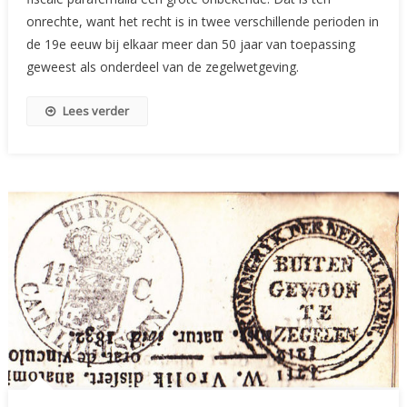
(III)
onrechte, want het recht is in twee verschillende perioden in
de 19e eeuw bij elkaar meer dan 50 jaar van toepassing
geweest als onderdeel van de zegelwetgeving.
Lees verder