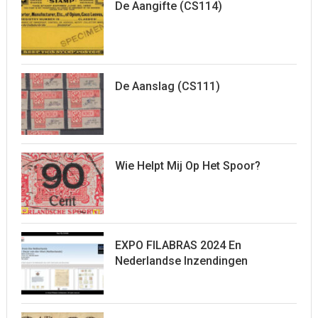
De Aangifte (CS114)
De Aanslag (CS111)
Wie Helpt Mij Op Het Spoor?
EXPO FILABRAS 2024 En
Nederlandse Inzendingen