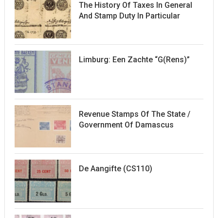
The History Of Taxes In General
And Stamp Duty In Particular
Limburg: Een Zachte “G(rens)”
Revenue Stamps Of The State /
Government Of Damascus
De Aangifte (CS110)