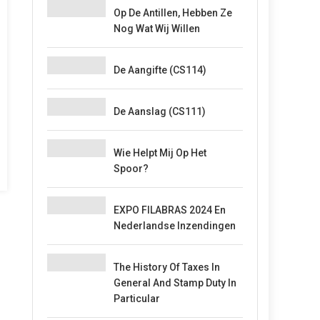
Op De Antillen, Hebben Ze
Nog Wat Wij Willen
De Aangifte (CS114)
De Aanslag (CS111)
Wie Helpt Mij Op Het
Spoor?
EXPO FILABRAS 2024 En
Nederlandse Inzendingen
The History Of Taxes In
General And Stamp Duty In
Particular