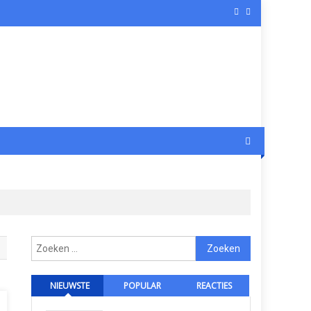
Zoeken
naar:
NIEUWSTE
POPULAR
REACTIES