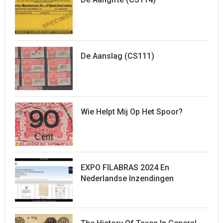
De Aanslag (CS111)
Wie Helpt Mij Op Het Spoor?
EXPO FILABRAS 2024 En
Nederlandse Inzendingen