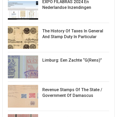
EXPO FILABRAS 2024 En
Nederlandse Inzendingen
The History Of Taxes In General
And Stamp Duty In Particular
Limburg: Een Zachte “G(rens)”
Revenue Stamps Of The State /
Government Of Damascus