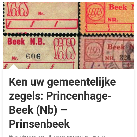
Ken uw gemeentelijke
zegels: Princenhage-
Beek (Nb) –
Prinsenbeek