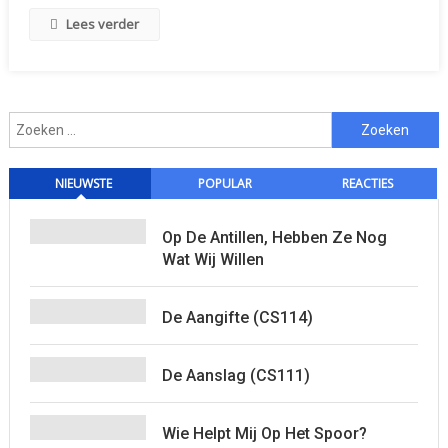
Lees verder
Zoeken
naar:
NIEUWSTE
POPULAR
REACTIES
Op De Antillen, Hebben Ze Nog
Wat Wij Willen
De Aangifte (CS114)
De Aanslag (CS111)
Wie Helpt Mij Op Het Spoor?