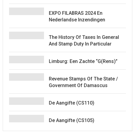
EXPO FILABRAS 2024 En
Nederlandse Inzendingen
The History Of Taxes In General
And Stamp Duty In Particular
Limburg: Een Zachte “G(rens)”
Revenue Stamps Of The State /
Government Of Damascus
De Aangifte (CS110)
De Aangifte (CS105)