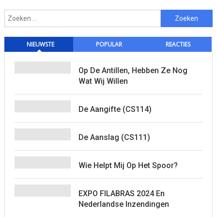
Zoeken
naar:
NIEUWSTE
POPULAR
REACTIES
Op De Antillen, Hebben Ze Nog
Wat Wij Willen
De Aangifte (CS114)
De Aanslag (CS111)
Wie Helpt Mij Op Het Spoor?
EXPO FILABRAS 2024 En
Nederlandse Inzendingen