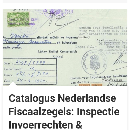
Catalogus Nederlandse
Fiscaalzegels: Inspectie
Invoerrechten &