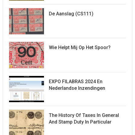
De Aanslag (CS111)
Wie Helpt Mij Op Het Spoor?
EXPO FILABRAS 2024 En
Nederlandse Inzendingen
The History Of Taxes In General
And Stamp Duty In Particular