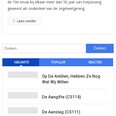
de 19e eeuw bij elkaar meer dan 50 jaar van toepassing
geweest als onderdeel van de zegelwetgeving.
Lees verder
Zoeken
naar:
NIEUWSTE
POPULAR
REACTIES
Op De Antillen, Hebben Ze Nog
Wat Wij Willen
De Aangifte (CS114)
De Aanslag (CS111)