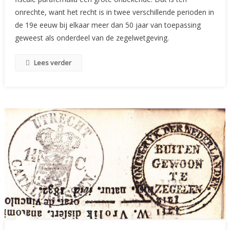
(III)
onrechte, want het recht is in twee verschillende perioden in
de 19e eeuw bij elkaar meer dan 50 jaar van toepassing
geweest als onderdeel van de zegelwetgeving.
Lees verder