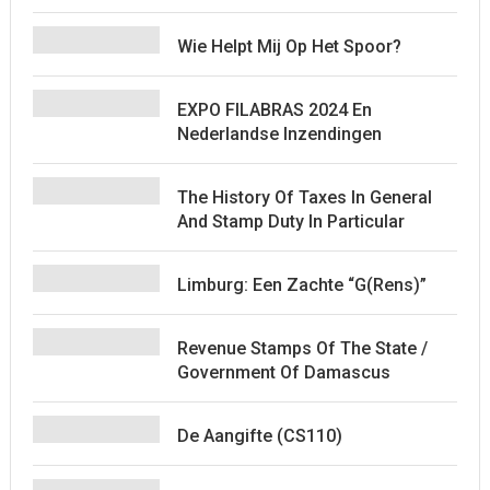
Wie Helpt Mij Op Het Spoor?
EXPO FILABRAS 2024 En
Nederlandse Inzendingen
The History Of Taxes In General
And Stamp Duty In Particular
Limburg: Een Zachte “G(rens)”
Revenue Stamps Of The State /
Government Of Damascus
De Aangifte (CS110)