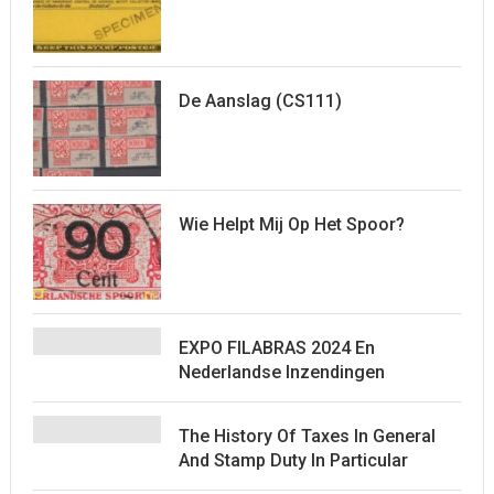
De Aanslag (CS111)
Wie Helpt Mij Op Het Spoor?
EXPO FILABRAS 2024 En
Nederlandse Inzendingen
The History Of Taxes In General
And Stamp Duty In Particular