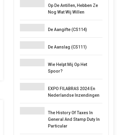
Op De Antillen, Hebben Ze
Nog Wat Wij Willen
De Aangifte (CS114)
De Aanslag (CS111)
Wie Helpt Mij Op Het
Spoor?
EXPO FILABRAS 2024 En
Nederlandse Inzendingen
The History Of Taxes In
General And Stamp Duty In
Particular