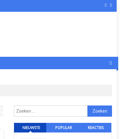
Zoeken
naar:
NIEUWSTE
POPULAR
REACTIES