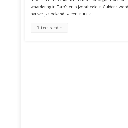
waardering in Euro’s en bijvoorbeeld in Guldens wor
nauwelijks bekend. Alleen in Italië […]
Lees verder