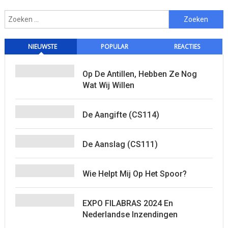
Zoeken
naar:
NIEUWSTE
POPULAR
REACTIES
Op De Antillen, Hebben Ze Nog
Wat Wij Willen
De Aangifte (CS114)
De Aanslag (CS111)
Wie Helpt Mij Op Het Spoor?
EXPO FILABRAS 2024 En
Nederlandse Inzendingen