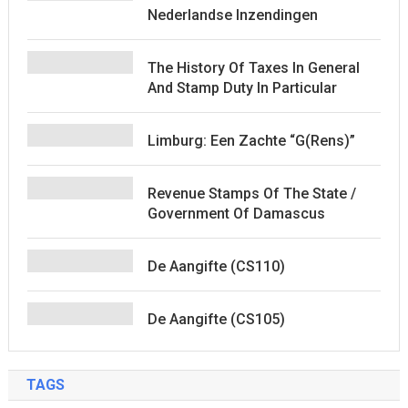
Nederlandse Inzendingen
The History Of Taxes In General
And Stamp Duty In Particular
Limburg: Een Zachte “G(rens)”
Revenue Stamps Of The State /
Government Of Damascus
De Aangifte (CS110)
De Aangifte (CS105)
TAGS