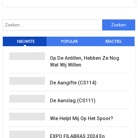
Zoeken
naar:
NIEUWSTE
POPULAR
REACTIES
Op De Antillen, Hebben Ze Nog
Wat Wij Willen
De Aangifte (CS114)
De Aanslag (CS111)
Wie Helpt Mij Op Het Spoor?
EXPO FILABRAS 2024 En