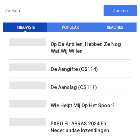
Zoeken
naar:
NIEUWSTE
POPULAR
REACTIES
Op De Antillen, Hebben Ze Nog
Wat Wij Willen
De Aangifte (CS114)
De Aanslag (CS111)
Wie Helpt Mij Op Het Spoor?
EXPO FILABRAS 2024 En
Nederlandse Inzendingen