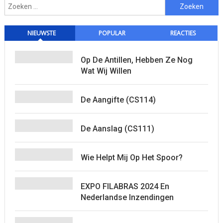
Zoeken
naar:
NIEUWSTE
POPULAR
REACTIES
Op De Antillen, Hebben Ze Nog
Wat Wij Willen
De Aangifte (CS114)
De Aanslag (CS111)
Wie Helpt Mij Op Het Spoor?
EXPO FILABRAS 2024 En
Nederlandse Inzendingen