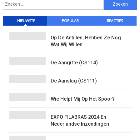
Zoeken
naar:
NIEUWSTE
POPULAR
REACTIES
Op De Antillen, Hebben Ze Nog
Wat Wij Willen
De Aangifte (CS114)
De Aanslag (CS111)
Wie Helpt Mij Op Het Spoor?
EXPO FILABRAS 2024 En
Nederlandse Inzendingen