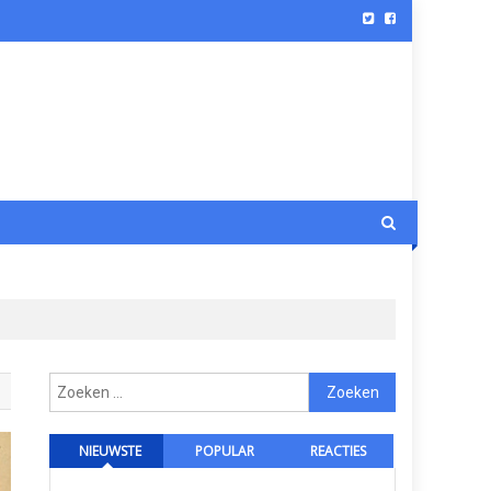
Zoeken
naar:
NIEUWSTE
POPULAR
REACTIES