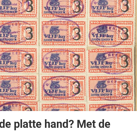
 de platte hand? Met de