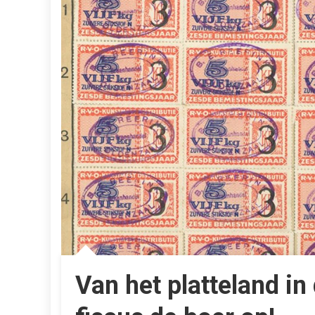
Van het platteland in