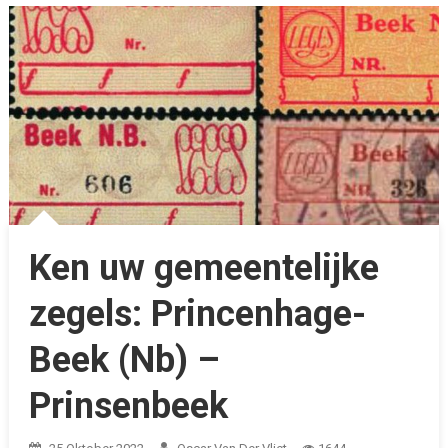
Ken uw gemeentelijke
zegels: Princenhage-
Beek (Nb) –
Prinsenbeek